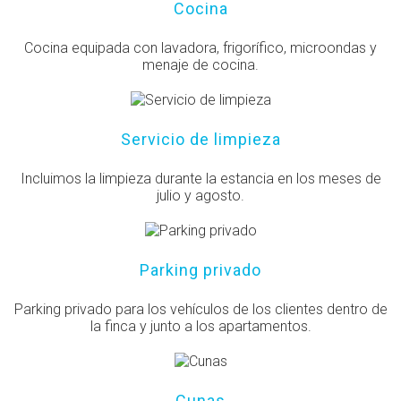
Cocina
Cocina equipada con lavadora, frigorífico, microondas y
menaje de cocina.
Servicio de limpieza
Incluimos la limpieza durante la estancia en los meses de
julio y agosto.
Parking privado
Parking privado para los vehículos de los clientes dentro de
la finca y junto a los apartamentos.
Cunas