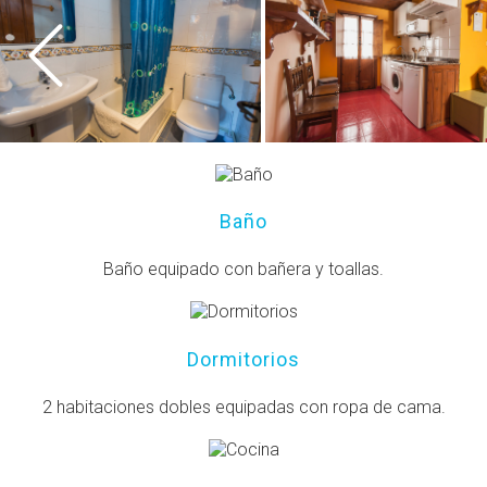
Baño
Baño equipado con bañera y toallas.
Dormitorios
2 habitaciones dobles equipadas con ropa de cama.