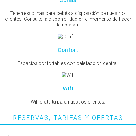
Tenemos cunas para bebés a disposición de nuestros
clientes. Consulte la disponibilidad en el momento de hacer
la reserva.
Confort
Espacios confortables con calefacción central.
Wifi
Wifi gratuita para nuestros clientes.
RESERVAS, TARIFAS Y OFERTAS