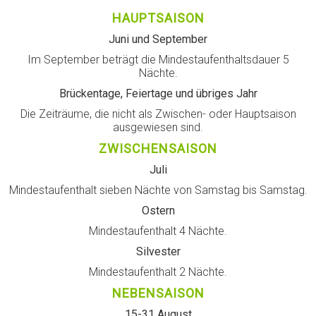
HAUPTSAISON
Juni und September
Im September beträgt die Mindestaufenthaltsdauer 5
Nächte.
Brückentage, Feiertage und übriges Jahr
Die Zeiträume, die nicht als Zwischen- oder Hauptsaison
ausgewiesen sind.
ZWISCHENSAISON
Juli
Mindestaufenthalt sieben Nächte von Samstag bis Samstag.
Ostern
Mindestaufenthalt 4 Nächte.
Silvester
Mindestaufenthalt 2 Nächte.
NEBENSAISON
15-31 August