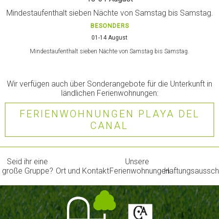
Mindestaufenthalt sieben Nächte von Samstag bis Samstag.
BESONDERS
01-14 August
Mindestaufenthalt sieben Nächte von Samstag bis Samstag.
Wir verfügen auch über Sonderangebote für die Unterkunft in
ländlichen Ferienwohnungen:
FERIENWOHNUNGEN PLAYA DEL
CANAL
Seid ihr eine
Unsere
große Gruppe?
Ort und Kontakt
Ferienwohnungen
Haftungsaussch