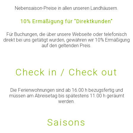
Nebensaison-Preise in allen unseren Landhäusern.
10% Ermäßigung für "Direktkunden"
Für Buchungen, die über unsere Webseite oder telefonisch
direkt bei uns getätigt wurden, gewähren wir 10% Ermäßigung
auf den geltenden Preis.
Check in / Check out
Die Ferienwohnungen sind ab 16.00 h bezugsfertig und
müssen am Abreisetag bis spätestens 11.00 h geräumt
werden.
Saisons